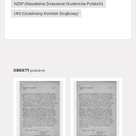
NZSP (Niezależne Zrzeszenie Studentów Polskich)
UKS (Uczelniany Komitet Strajkowy)
OBIEKTY
podobne