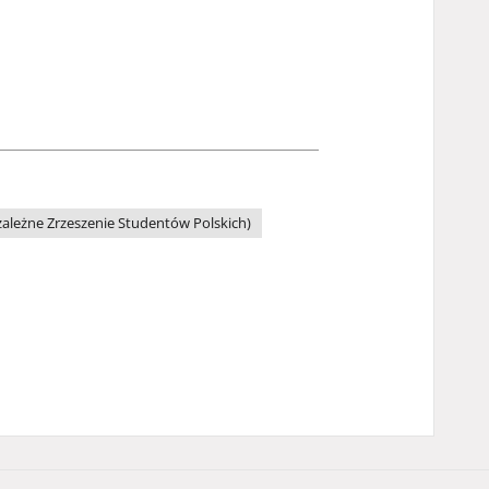
ależne Zrzeszenie Studentów Polskich)