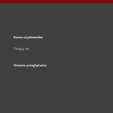
Konto użytkownika
Zaloguj się
Historia przeglądania