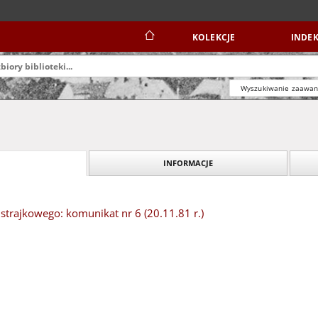
KOLEKCJE
INDEK
Wyszukiwanie zaawa
INFORMACJE
trajkowego: komunikat nr 6 (20.11.81 r.)