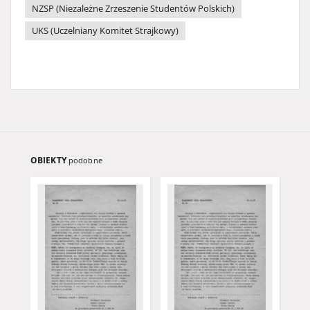
NZSP (Niezależne Zrzeszenie Studentów Polskich)
UKS (Uczelniany Komitet Strajkowy)
OBIEKTY
podobne