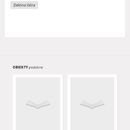
Zielona Góra
OBIEKTY
podobne