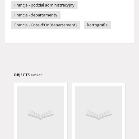
Francja - podział administracyjny
Francja - departamenty
Francja - Cote-d'Or [departament]
kartografia
OBJECTS
similar