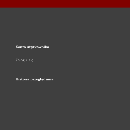
Konto użytkownika
Zaloguj się
Historia przeglądania