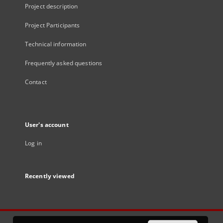
Project description
Project Participants
Technical information
Frequently asked questions
Contact
User's account
Log in
Recently viewed