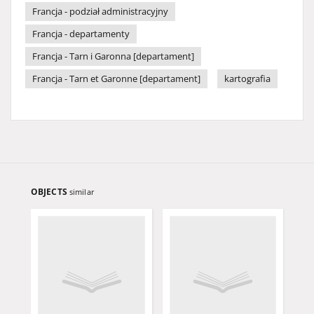
Francja - podział administracyjny
Francja - departamenty
Francja - Tarn i Garonna [departament]
Francja - Tarn et Garonne [departament]
kartografia
OBJECTS
similar