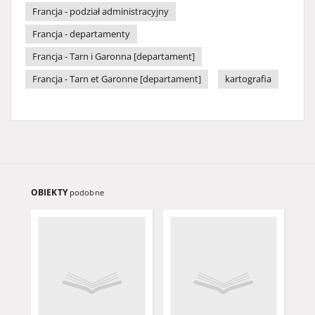
Francja - podział administracyjny
Francja - departamenty
Francja - Tarn i Garonna [departament]
Francja - Tarn et Garonne [departament]
kartografia
OBIEKTY
podobne