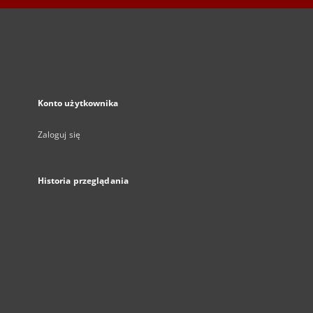
Konto użytkownika
Zaloguj się
Historia przeglądania