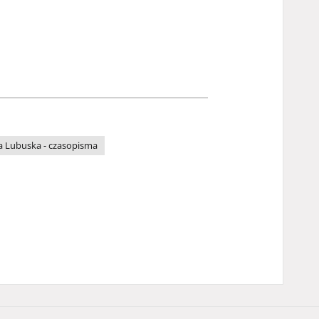
a Lubuska - czasopisma