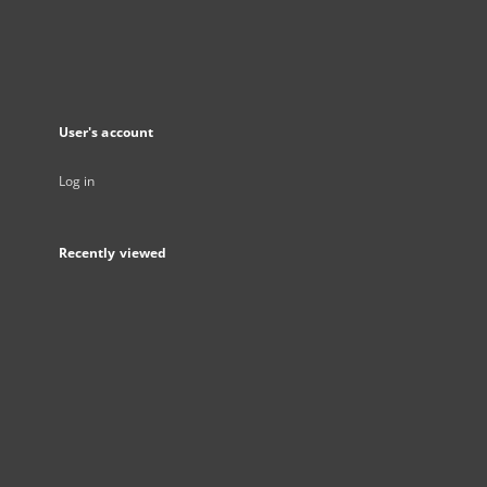
User's account
Log in
Recently viewed