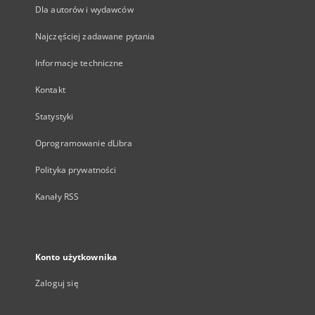
Dla autorów i wydawców
Najczęściej zadawane pytania
Informacje techniczne
Kontakt
Statystyki
Oprogramowanie dLibra
Polityka prywatności
Kanały RSS
Konto użytkownika
Zaloguj się