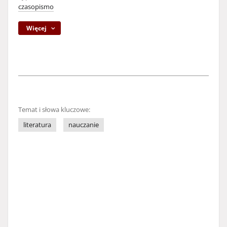
czasopismo
Więcej
Temat i słowa kluczowe:
literatura
nauczanie