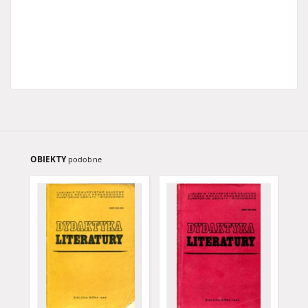
OBIEKTY
podobne