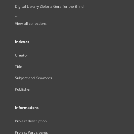
Digital Library Zielona Gora for the Blind
...
View all collections
Indexes
Creator
Title
Subject and Keywords
Publisher
Informations
Project description
Project Participants