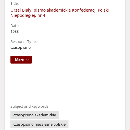
Title:
Orzeł Biały: pismo akademickie Konfederacji Polski
Niepodległej, nr 4
Date:
1988
Resource Type:
czasopismo
More
Subject and keywords:
czasopismo akademickie
czasopismo niezależne polskie