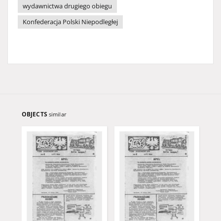
wydawnictwa drugiego obiegu
Konfederacja Polski Niepodległej
OBJECTS
similar