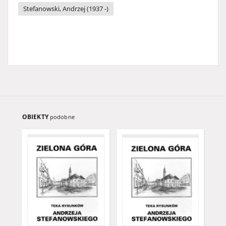
Stefanowski, Andrzej (1937 -)
OBIEKTY
podobne