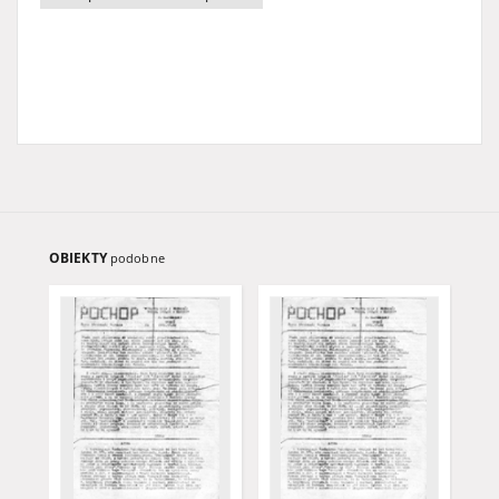
OBIEKTY
podobne