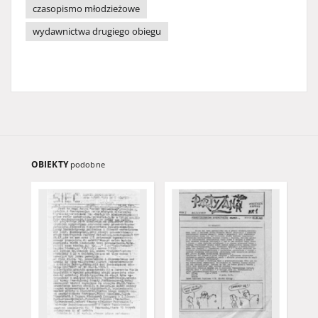
czasopismo młodzieżowe
wydawnictwa drugiego obiegu
OBIEKTY
podobne