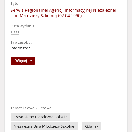
Tytuł:
Serwis Regionalnej Agencji Informacyjnej Niezależnej
Unii Młodzieży Szkolnej (02.04.1990)
Data wydania:
1990
Typ zasobu:
informator
Więcej
Temat i słowa kluczowe:
czasopismo niezależne polskie
Niezależna Unia Młodzieży Szkolnej
Gdańsk