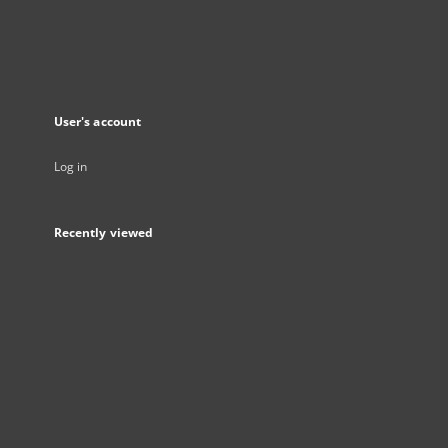
User's account
Log in
Recently viewed