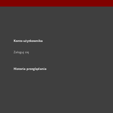
Konto użytkownika
Zaloguj się
Historia przeglądania