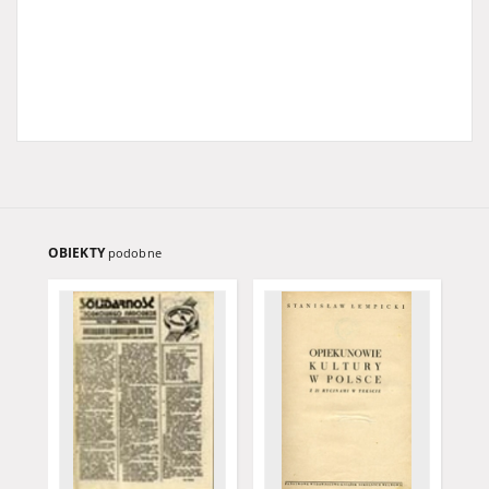
OBIEKTY
podobne