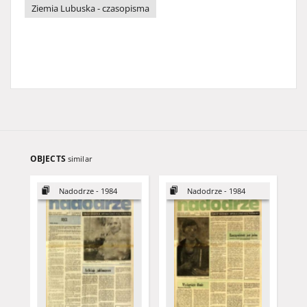
Ziemia Lubuska - czasopisma
OBJECTS
similar
Nadodrze - 1984
Nadodrze - 1984