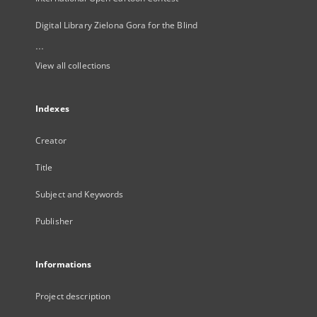
Digital Library Zielona Gora for the Blind
...
View all collections
Indexes
Creator
Title
Subject and Keywords
Publisher
Informations
Project description