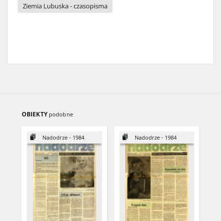
Ziemia Lubuska - czasopisma
OBIEKTY
podobne
Nadodrze - 1984
Nadodrze - 1984