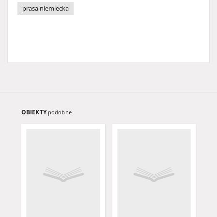
prasa niemiecka
OBIEKTY
podobne