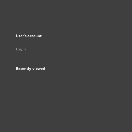
User's account
Log in
Recently viewed