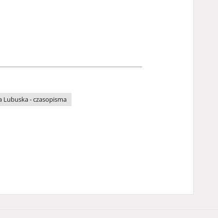
a Lubuska - czasopisma