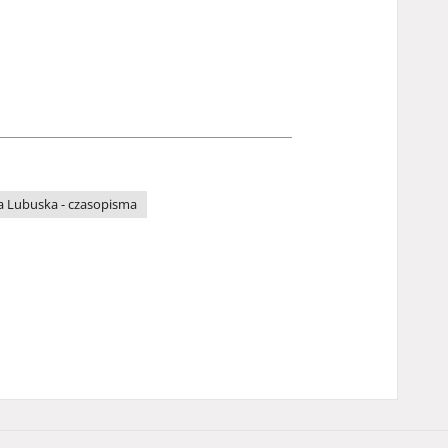
a Lubuska - czasopisma