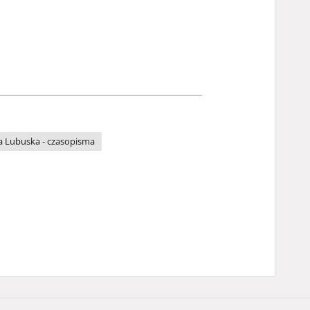
a Lubuska - czasopisma