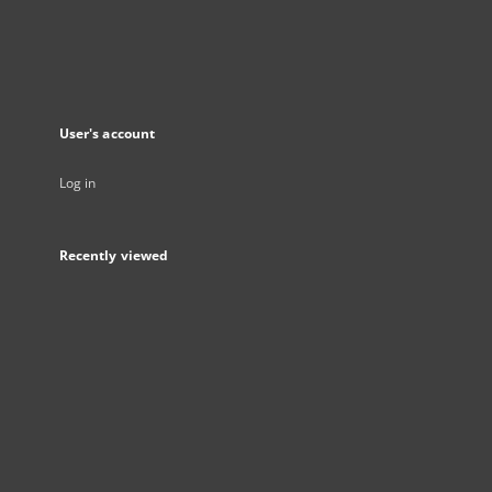
User's account
Log in
Recently viewed