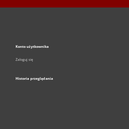
Konto użytkownika
Zaloguj się
Historia przeglądania