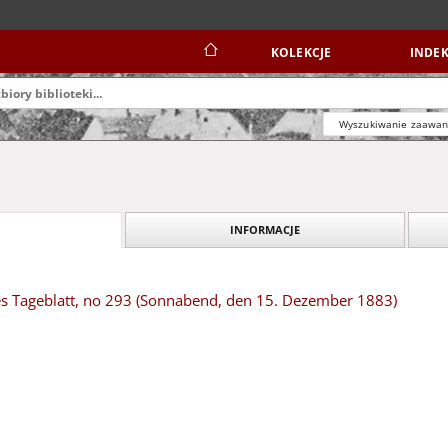
KOLEKCJE
INDEK
Wyszukiwanie zaawa
INFORMACJE
es Tageblatt, no 293 (Sonnabend, den 15. Dezember 1883)