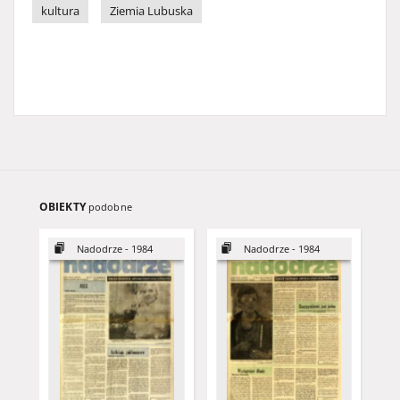
kultura
Ziemia Lubuska
OBIEKTY
podobne
Nadodrze - 1984
Nadodrze - 1984