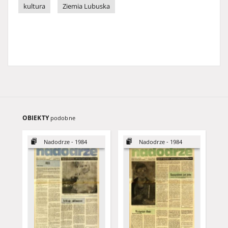
kultura
Ziemia Lubuska
OBIEKTY
podobne
Nadodrze - 1984
Nadodrze - 1984