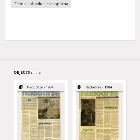
Ziemia Lubuska - czasopisma
OBJECTS
similar
Nadodrze - 1984
Nadodrze - 1984