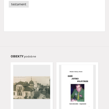
testament
OBIEKTY
podobne