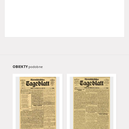
OBIEKTY
podobne