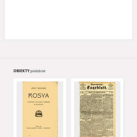
OBIEKTY
podobne