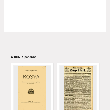
OBIEKTY
podobne