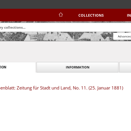
COLLECTIONS
I
Advanced
INFORMATION
ION
blatt: Zeitung für Stadt und Land, No. 11. (25. Januar 1881)