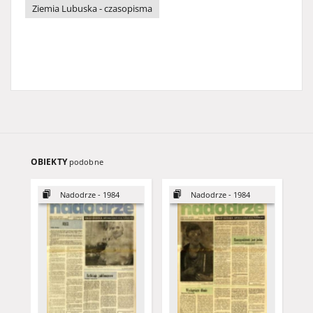
Ziemia Lubuska - czasopisma
OBIEKTY
podobne
Nadodrze - 1984
Nadodrze - 1984