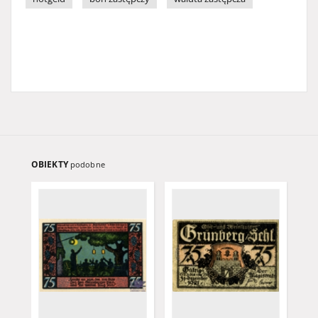
OBIEKTY
podobne