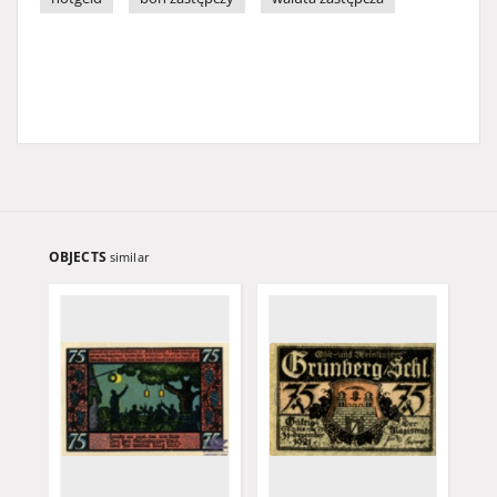
OBJECTS
similar