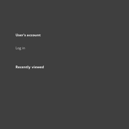
User's account
Log in
Recently viewed