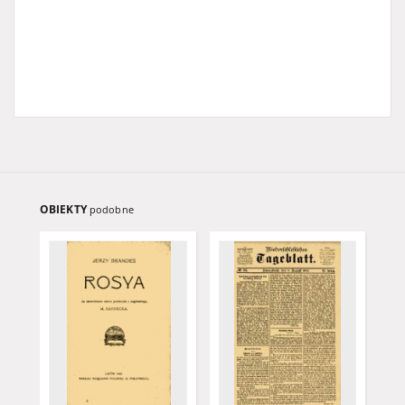
OBIEKTY
podobne