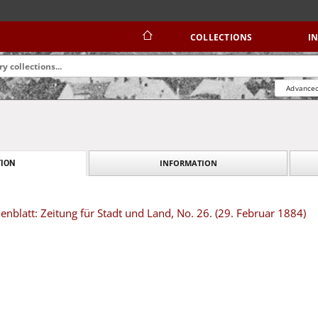
COLLECTIONS
I
Advanced
INFORMATION
ION
blatt: Zeitung für Stadt und Land, No. 26. (29. Februar 1884)