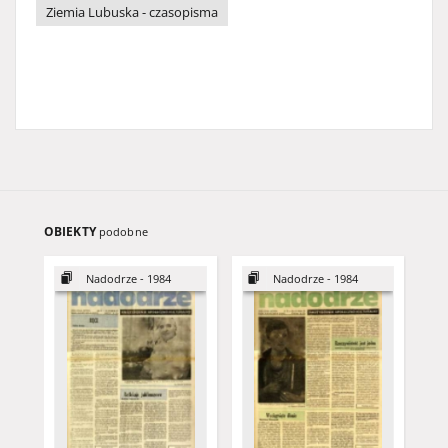
Ziemia Lubuska - czasopisma
OBIEKTY
podobne
Nadodrze - 1984
Nadodrze - 1984