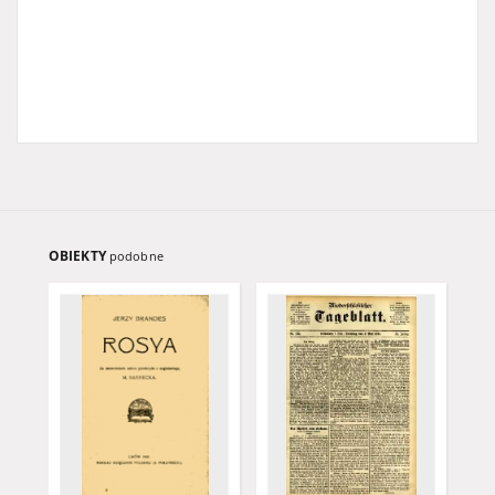
OBIEKTY
podobne