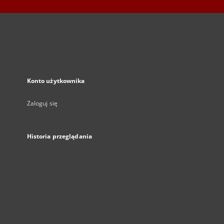
Konto użytkownika
Zaloguj się
Historia przeglądania