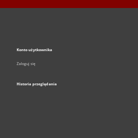
Konto użytkownika
Zaloguj się
Historia przeglądania