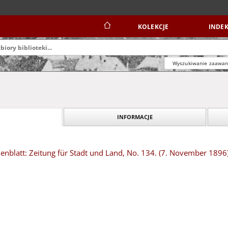
KOLEKCJE
INDEK
Wyszukiwanie zaawa
INFORMACJE
nblatt: Zeitung für Stadt und Land, No. 134. (7. November 1896