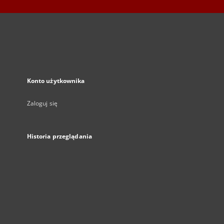
Konto użytkownika
Zaloguj się
Historia przeglądania