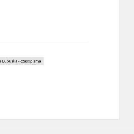
a Lubuska - czasopisma