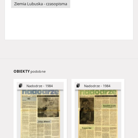
Ziemia Lubuska - czasopisma
OBIEKTY
podobne
Nadodrze - 1984
Nadodrze - 1984