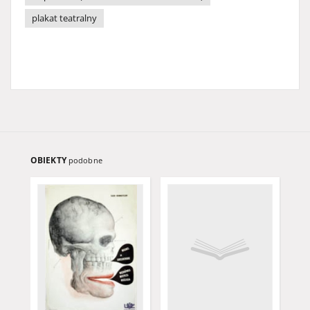
plakat teatralny
OBIEKTY
podobne