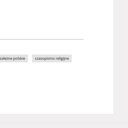
zależne polskie
czasopismo religijne