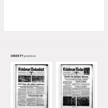
OBIEKTY
podobne